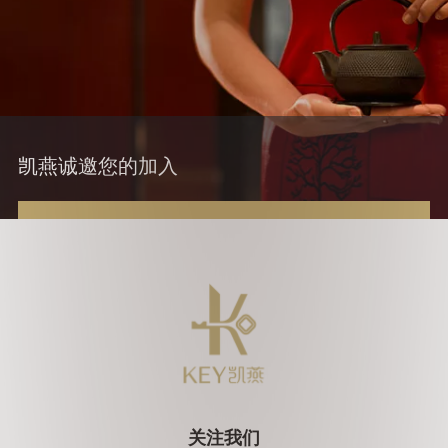
凯燕诚邀您的加入
关注我们