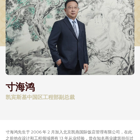
寸海鸿
凯宾斯基中国区工程部副总裁
寸海鸿先生于 2006 年 2 月加入北京凯燕国际饭店管理有限公司，在此
之前他在设计和工程领域拥有 13 年从业经验，曾在知名商业建筑担任过