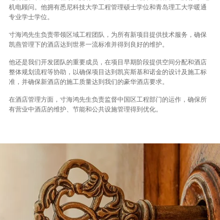
机电顾问。他拥有悉尼科技大学工程管理硕士学位和青岛理工大学暖通
专业学士学位。
寸海鸿先生负责带领区域工程团队，为所有新项目提供技术服务，确保
凯燕管理下的酒店达到世界一流标准并得到良好的维护。
他还是我们开发团队的重要成员，在项目早期阶段提供空间分配和酒店
整体规划流程等协助，以确保项目达到凯宾斯基和诺金的设计及施工标
准，并确保新酒店的施工质量达到我们的豪华酒店要求。
在酒店管理方面，寸海鸿先生负责监督中国区工程部门的运作，确保所
有营业中酒店的维护、节能和公共设施管理得到优化。