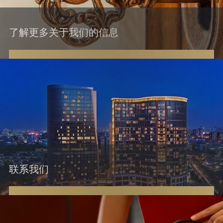
了解更多关于我们的信息
联系我们