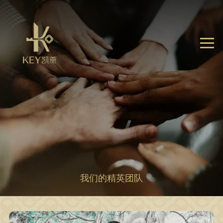
我们的精英团队