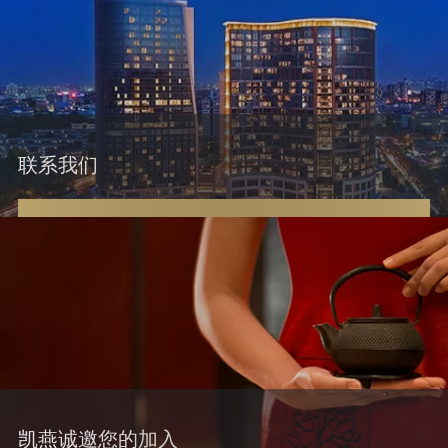
联系我们
凯燕诚邀您的加入