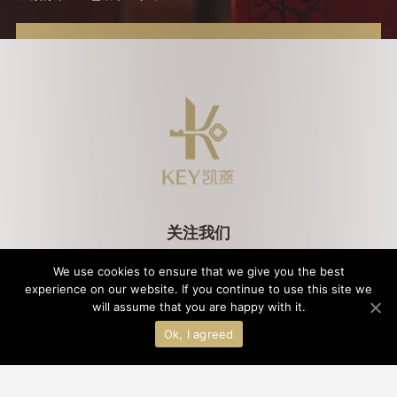
关注我们
We use cookies to ensure that we give you the best
experience on our website. If you continue to use this site we
will assume that you are happy with it.
法律条款
客人隐私政策
Cookies政策
版权所有©2021北京凯燕国际饭店管理有限公司｜
京ICP备2020045471号-1 ｜
Ok, I agreed
公安备案11010502043512