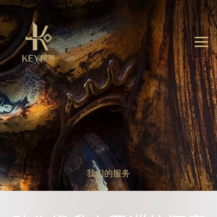
我们的服务