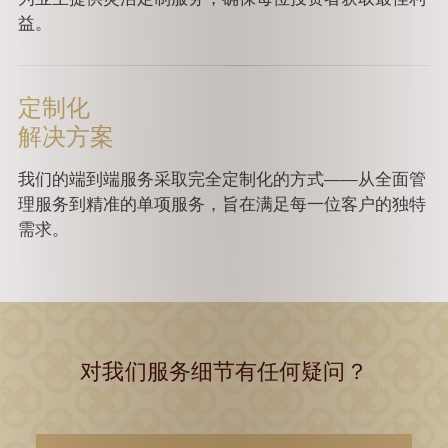
益。
定制化
解决方案
我们的端到端服务采取完全定制化的方式——从全面管
理服务到精准的单项服务，旨在满足每一位客户的独特
需求。
对我们服务细节有任何疑问？