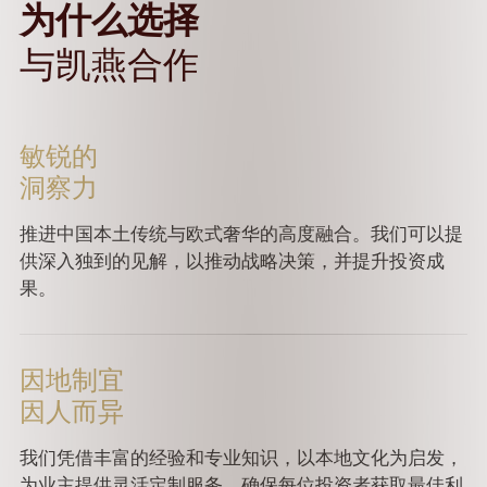
为什么选择
与凯燕合作
敏锐的
洞察力
推进中国本土传统与欧式奢华的高度融合。我们可以提
供深入独到的见解，以推动战略决策，并提升投资成
果。
因地制宜
因人而异
我们凭借丰富的经验和专业知识，以本地文化为启发，
为业主提供灵活定制服务，确保每位投资者获取最佳利