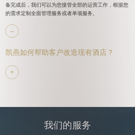
备完成后，我们可以为您接管全部的运营工作，根据您
的需求定制全面管理服务或者单项服务。
凯燕如何帮助客户改造现有酒店？
我们的服务