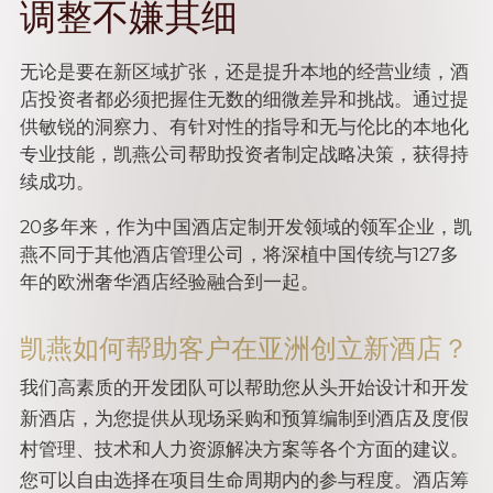
调整不嫌其细
无论是要在新区域扩张，还是提升本地的经营业绩，酒
店投资者都必须把握住无数的细微差异和挑战。通过提
供敏锐的洞察力、有针对性的指导和无与伦比的本地化
专业技能，凯燕公司帮助投资者制定战略决策，获得持
续成功。
20多年来，作为中国酒店定制开发领域的领军企业，凯
燕不同于其他酒店管理公司，将深植中国传统与127多
年的欧洲奢华酒店经验融合到一起。
凯燕如何帮助客户在亚洲创立新酒店？
我们高素质的开发团队可以帮助您从头开始设计和开发
新酒店，为您提供从现场采购和预算编制到酒店及度假
村管理、技术和人力资源解决方案等各个方面的建议。
您可以自由选择在项目生命周期内的参与程度。酒店筹