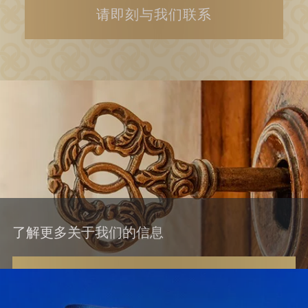
请即刻与我们联系
了解更多关于我们的信息