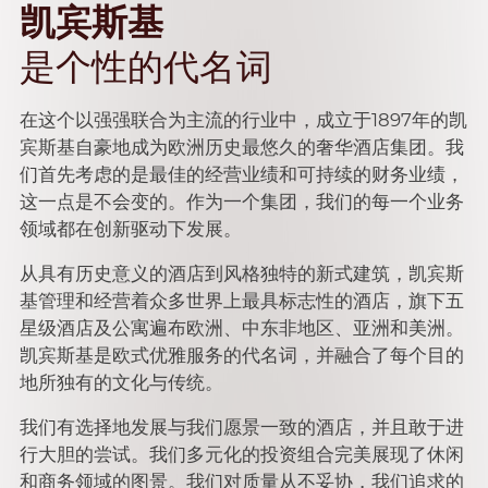
凯宾斯基
是个性的代名词
在这个以强强联合为主流的行业中，成立于1897年的凯
宾斯基自豪地成为欧洲历史最悠久的奢华酒店集团。我
们首先考虑的是最佳的经营业绩和可持续的财务业绩，
这一点是不会变的。作为一个集团，我们的每一个业务
领域都在创新驱动下发展。
从具有历史意义的酒店到风格独特的新式建筑，凯宾斯
基管理和经营着众多世界上最具标志性的酒店，旗下五
星级酒店及公寓遍布欧洲、中东非地区、亚洲和美洲。
凯宾斯基是欧式优雅服务的代名词，并融合了每个目的
地所独有的文化与传统。
我们有选择地发展与我们愿景一致的酒店，并且敢于进
行大胆的尝试。我们多元化的投资组合完美展现了休闲
和商务领域的图景。我们对质量从不妥协，我们追求的