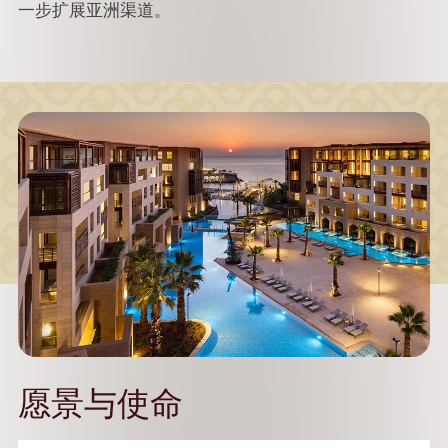
一步扩展亚洲渠道。
愿景与使命