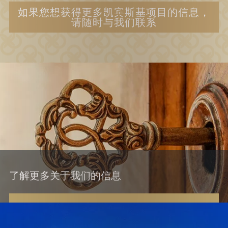
如果您想获得更多凯宾斯基项目的信息，
请随时与我们联系
了解更多关于我们的信息