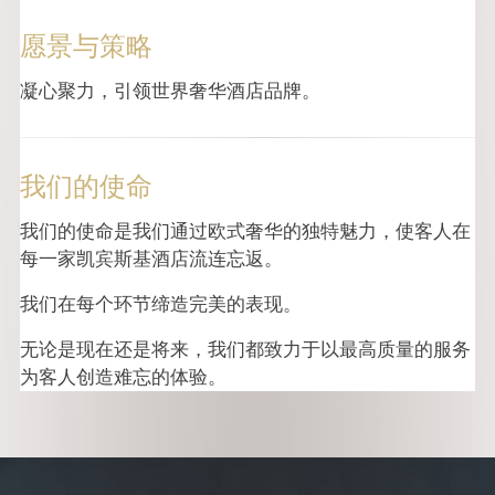
愿景与策略
凝心聚力，引领世界奢华酒店品牌。
我们的使命
我们的使命是我们通过欧式奢华的独特魅力，使客人在
每一家凯宾斯基酒店流连忘返。
我们在每个环节缔造完美的表现。
无论是现在还是将来，我们都致力于以最高质量的服务
为客人创造难忘的体验。