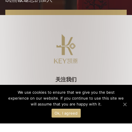
关注我们
We use cookies to ensure that we give you the best
experience on our website. If you continue to use this site we
will assume that you are happy with it.
法律条款
客人隐私政策
Cookies政策
版权所有©2021北京凯燕国际饭店管理有限公司｜
京ICP备2020045471号-1 ｜
Ok, I agreed
公安备案11010502043512