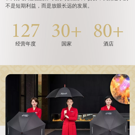
不是短期利益，而是放眼长远的发展。
127
30+
80+
经营年度
国家
酒店