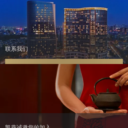
联系我们
凯燕诚邀您的加入