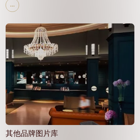
其他品牌图片库