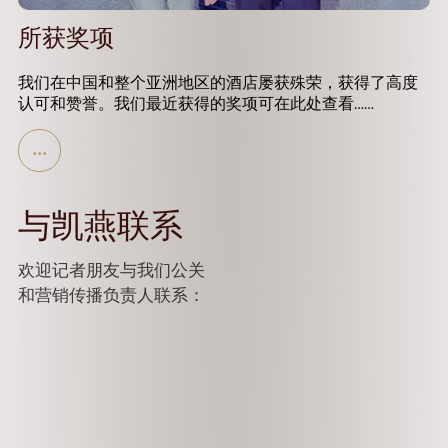
所获奖项
我们在中国和整个亚洲地区的酒店屡获殊荣，获得了高度
认可和赞誉。我们最近获得的奖项可在此处查看……
与凯燕联系
欢迎记者朋友与我们公关
和营销传播负责人联系：