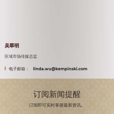
吴翠明
区域市场传媒总监
电子邮箱：
linda.wu@kempinski.com
订阅新闻提醒
订阅即可实时掌握最新资讯。