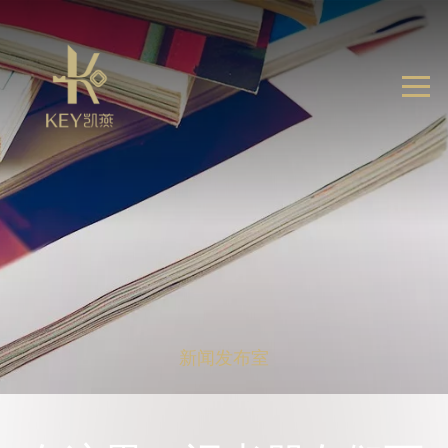
新闻发布室