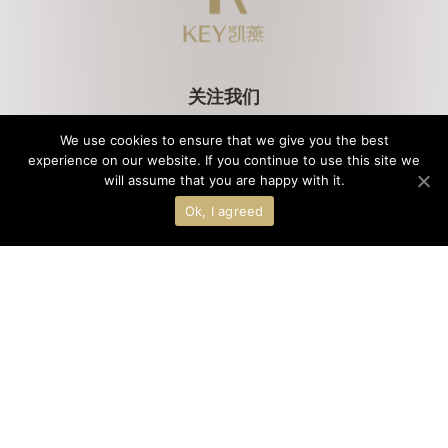
关注我们
We use cookies to ensure that we give you the best
experience on our website. If you continue to use this site we
will assume that you are happy with it.
法律条款
客人隐私政策
Cookies政策
版权所有©2021北京凯燕国际饭店管理有限公司｜
京ICP备2020045471号-1 ｜
Ok, I agreed
公安备案11010502043512