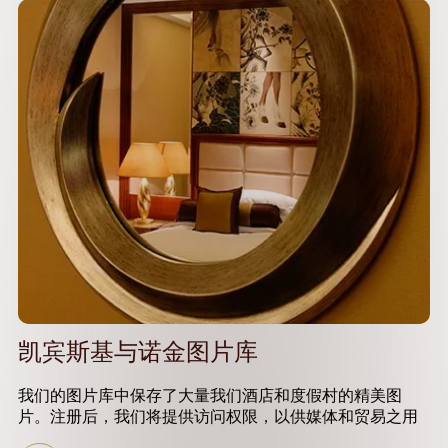
凯宾斯基与诺金图片库
我们的图片库中保存了大量我们酒店和度假村的精美图
片。注册后，我们将提供访问权限，以供媒体和贸易之用