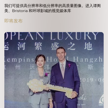
我们可提供高分辨率和低分辨率的高质量图像。进入谭阁
美、Bristoria 和环球影城的视觉媒体库
即将发布