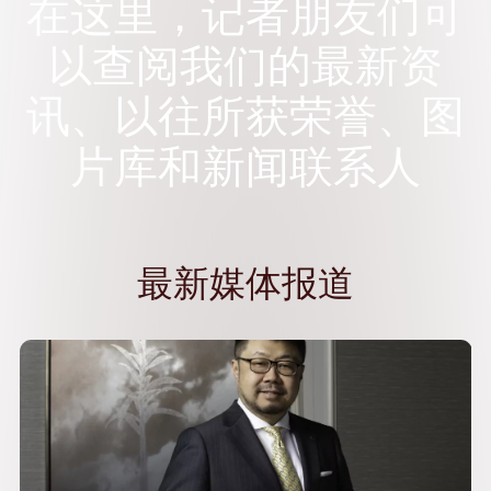
在这里，记者朋友们可
以
查阅我们的最新资
讯、以往所获荣誉、
图
片库和新闻联系人
最新媒体报道